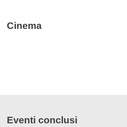
Cinema
Eventi conclusi