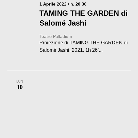
1
Aprile
2022
• h.
20.30
TAMING THE GARDEN di
Salomé Jashi
Teatro Palladium
Proiezione di TAMING THE GARDEN di
Salomé Jashi, 2021, 1h 26’...
LUN
10