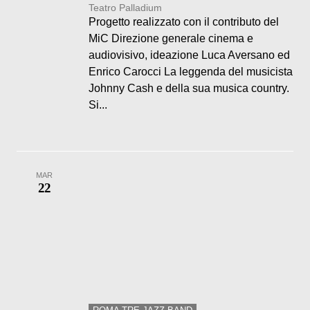
Teatro Palladium
Progetto realizzato con il contributo del
MiC Direzione generale cinema e
audiovisivo, ideazione Luca Aversano ed
Enrico Carocci La leggenda del musicista
Johnny Cash e della sua musica country.
Si...
MAR
22