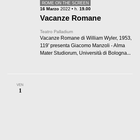
ROME ON THE SCREEN
16
Marzo
2022
• h.
19.00
Vacanze Romane
Teatro Palladium
Vacanze Romane di William Wyler, 1953,
119’ presenta Giacomo Manzoli - Alma
Mater Studiorum, Università di Bologna...
VEN
1