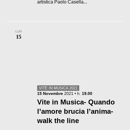
artistica Paolo Casella...
LUN
15
VITE IN MUSICA 2021
15
Novembre
2021
• h.
19.00
Vite in Musica- Quando
l’amore brucia l’anima-
walk the line