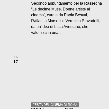
Secondo appuntamento per la Rassegna
“Le decime Muse. Donne artiste al
cinema”, curata da Paola Besutti,
Raffaella Morselli e Veronica Pravadelli,
da un'idea di Luca Aversano, che
valorizza in una...
LUN
17
FESTA DEL CINEMA DI ROMA