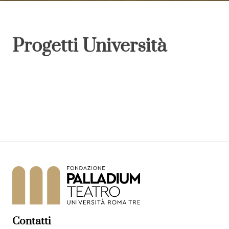
Progetti Università
Contatti