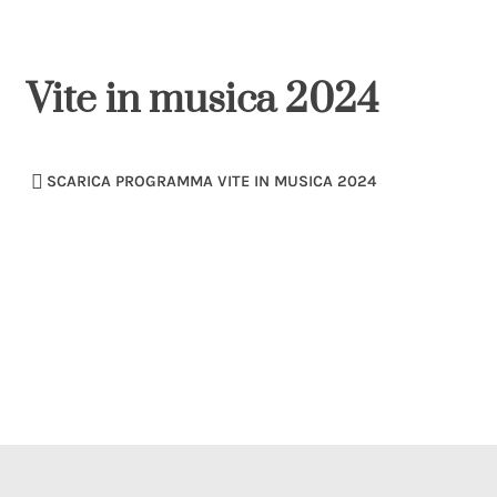
Vite in musica 2024
SCARICA PROGRAMMA VITE IN MUSICA 2024