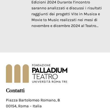
Edizioni 2024 Durante l’incontro
saranno analizzati e discussi i risultati
raggiunti dai progetti Vite in Musica e
Movie to Music realizzati nei mesi di
novembre e dicembre 2024 al Teatro...
Contatti
Piazza Bartolomeo Romano, 8
00154, Roma – Italia