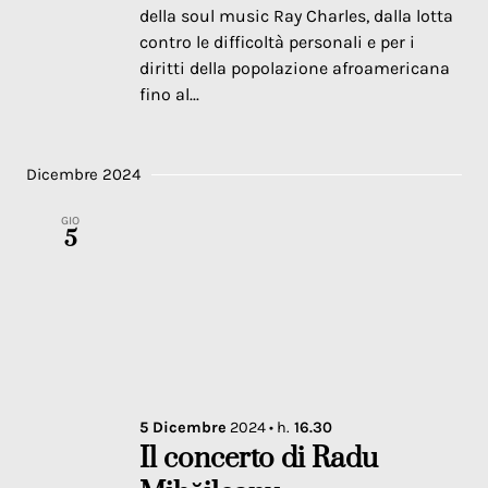
della soul music Ray Charles, dalla lotta
contro le difficoltà personali e per i
diritti della popolazione afroamericana
fino al...
Dicembre 2024
GIO
5
5
Dicembre
2024
• h.
16.30
Il concerto di Radu