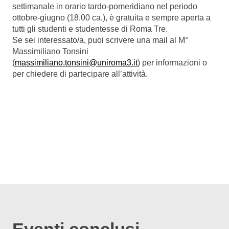
settimanale in orario tardo-pomeridiano nel periodo
ottobre-giugno (18.00 ca.), è gratuita e sempre aperta a
tutti gli studenti e studentesse di Roma Tre.
Se sei interessato/a, puoi scrivere una mail al M°
Massimiliano Tonsini
(
massimiliano.tonsini@uniroma3.it
) per informazioni o
per chiedere di partecipare all’attività.