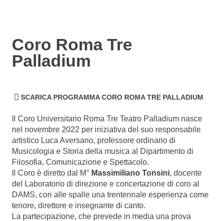
Coro Roma Tre
Palladium
SCARICA PROGRAMMA CORO ROMA TRE PALLADIUM
Il
Coro
Universitario Roma Tre Teatro Palladium nasce
nel novembre 2022 per iniziativa del suo responsabile
artistico Luca Aversano, professore ordinario di
Musicologia e Storia della musica al Dipartimento di
Filosofia, Comunicazione e Spettacolo.
Il
Coro
è diretto dal M°
Massimiliano Tonsini
, docente
del Laboratorio di direzione e concertazione di
coro
al
DAMS, con alle spalle una trentennale esperienza come
tenore, direttore e insegnante di canto.
La partecipazione, che prevede in media una prova