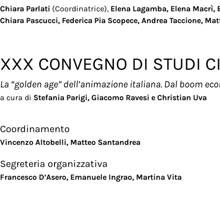
Chiara Parlati
(Coordinatrice),
Elena Lagamba, Elena Macrì, B
Chiara Pascucci, Federica Pia Scopece, Andrea Taccione, Mat
XXX CONVEGNO DI STUDI C
La “golden age” dell’animazione italiana. Dal boom eco
a cura di
Stefania Parigi, Giacomo Ravesi e Christian Uva
Coordinamento
Vincenzo Altobelli, Matteo Santandrea
Segreteria organizzativa
Francesco D’Asero, Emanuele Ingrao, Martina Vita