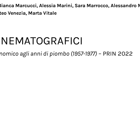
ianca Marcucci, Alessia Marini, Sara Marrocco, Alessandro M
teo Venezia, Marta Vitale
INEMATOGRAFICI
nomico agli anni di piombo (1957-1977)
– PRIN 2022