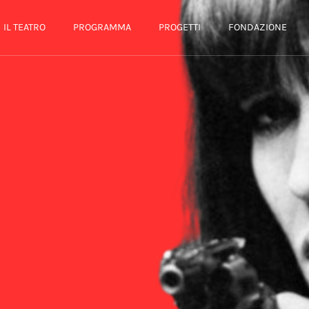
IL TEATRO
PROGRAMMA
PROGETTI
FONDAZIONE