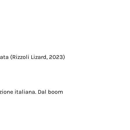
ata (Rizzoli Lizard, 2023)
zione italiana. Dal boom