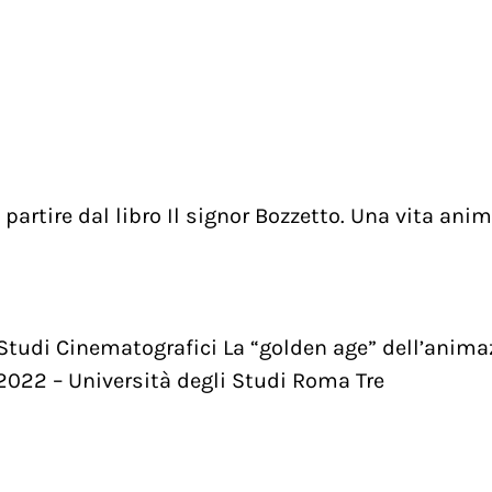
 partire dal libro Il signor Bozzetto. Una vita anim
Studi Cinematografici La “golden age” dell’anima
2022 – Università degli Studi Roma Tre