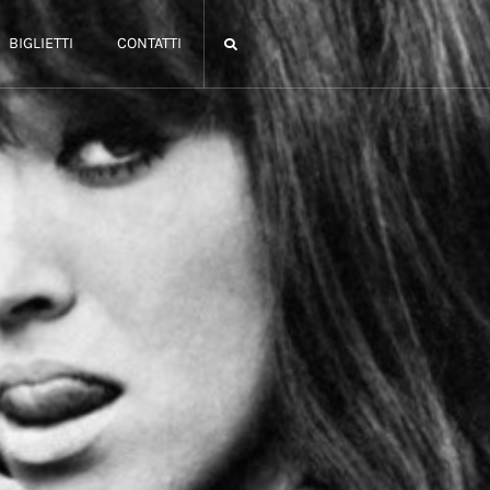
BIGLIETTI
CONTATTI