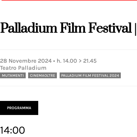
Palladium Film Festival
28
Novembre
2024
• h.
14.00
>
21.45
Teatro Palladium
MUTAMENTI
CINEMAOLTRE
PALLADIUM FILM FESTIVAL 2024
PROGRAMMA
14:00