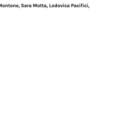
ontone, Sara Motta, Lodovica Pacifici,