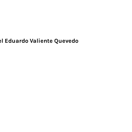
l Eduardo Valiente Quevedo