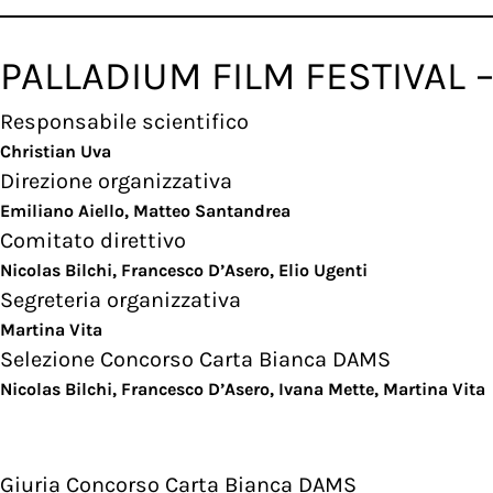
PALLADIUM FILM FESTIVAL –
Responsabile scientifico
Christian Uva
Direzione organizzativa
Emiliano Aiello, Matteo Santandrea
Comitato direttivo
Nicolas Bilchi, Francesco D’Asero, Elio Ugenti
Segreteria organizzativa
Martina Vita
Selezione Concorso Carta Bianca DAMS
Nicolas Bilchi, Francesco D’Asero, Ivana Mette, Martina Vita
Giuria Concorso Carta Bianca DAMS