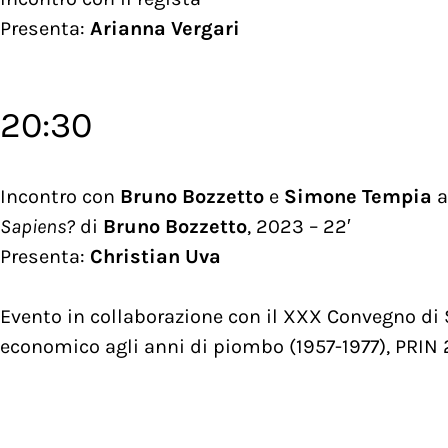
Presenta:
Arianna Vergari
20:30
Incontro con
Bruno Bozzetto
e
Simone Tempia
a
Sapiens?
di
Bruno Bozzetto
, 2023 – 22′
Presenta:
Christian Uva
Evento in collaborazione con il XXX Convegno di 
economico agli anni di piombo (1957-1977), PRIN 