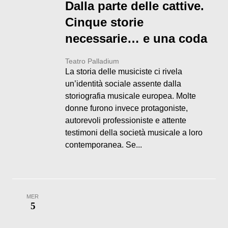
Dalla parte delle cattive.
Cinque storie
necessarie… e una coda
Teatro Palladium
La storia delle musiciste ci rivela
un’identità sociale assente dalla
storiografia musicale europea. Molte
donne furono invece protagoniste,
autorevoli professioniste e attente
testimoni della società musicale a loro
contemporanea. Se...
MER
5