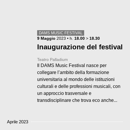
DAMS MUSIC FESTIVAL
9
Maggio
2023
• h.
18.00
>
18.30
Inaugurazione del festival
Teatro Palladium
Il DAMS Music Festival nasce per
collegare l’ambito della formazione
universitaria al mondo delle istituzioni
culturali e delle professioni musicali, con
un approccio trasversale e
transdisciplinare che trova eco anche...
Aprile 2023