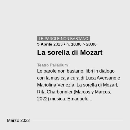
LE PAROLE NON BASTANO
5
Aprile
2023
• h.
18.00
>
20.00
La sorella di Mozart
Teatro Palladium
Le parole non bastano, libri in dialogo
con la musica a cura di Luca Aversano e
Mariolina Venezia. La sorella di Mozart,
Rita Charbonnier (Marcos y Marcos,
2022) musica: Emanuele...
Marzo 2023