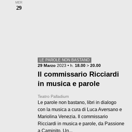
MER
29
LE PAROLE NON BASTANO
29
Marzo
2023
• h.
18.00
>
20.00
Il commissario Ricciardi
in musica e parole
Teatro Palladium
Le parole non bastano, libri in dialogo
con la musica a cura di Luca Aversano e
Mariolina Venezia. Il commissario
Ricciardi in musica e parole, da Passione
a Caminito. Un...