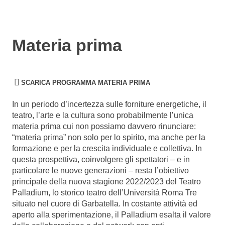
Materia prima
SCARICA PROGRAMMA MATERIA PRIMA
In un periodo d’incertezza sulle forniture energetiche, il
teatro, l’arte e la cultura sono probabilmente l’unica
materia prima cui non possiamo davvero rinunciare:
“materia prima” non solo per lo spirito, ma anche per la
formazione e per la crescita individuale e collettiva. In
questa prospettiva, coinvolgere gli spettatori – e in
particolare le nuove generazioni – resta l’obiettivo
principale della nuova stagione 2022/2023 del Teatro
Palladium, lo storico teatro dell’Università Roma Tre
situato nel cuore di Garbatella. In costante attività ed
aperto alla sperimentazione, il Palladium esalta il valore