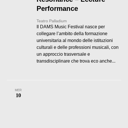
Performance
Teatro Palladium
Il DAMS Music Festival nasce per
collegare l’ambito della formazione
universitaria al mondo delle istituzioni
culturali e delle professioni musicali, con
un approccio trasversale e
transdisciplinare che trova eco anche...
MER
10