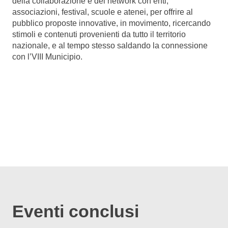
della collaborazione e del network con enti,
associazioni, festival, scuole e atenei, per offrire al
pubblico proposte innovative, in movimento, ricercando
stimoli e contenuti provenienti da tutto il territorio
nazionale, e al tempo stesso saldando la connessione
con l’VIII Municipio.
Eventi conclusi