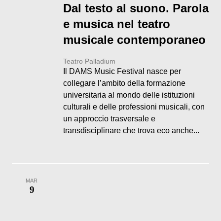
Dal testo al suono. Parola
e musica nel teatro
musicale contemporaneo
Teatro Palladium
Il DAMS Music Festival nasce per
collegare l’ambito della formazione
universitaria al mondo delle istituzioni
culturali e delle professioni musicali, con
un approccio trasversale e
transdisciplinare che trova eco anche...
MAR
9