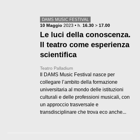
DAMS MUSIC FESTIVAL
10
Maggio
2023
• h.
16.30
>
17.00
Le luci della conoscenza.
Il teatro come esperienza
scientifica
Teatro Palladium
Il DAMS Music Festival nasce per
collegare l’ambito della formazione
universitaria al mondo delle istituzioni
culturali e delle professioni musicali, con
un approccio trasversale e
transdisciplinare che trova eco anche...