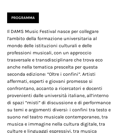
PROGRAMMA
Il DAMS Music Festival nasce per collegare
l’ambito della formazione universitaria al
mondo delle istituzioni culturali e delle
professioni musicali, con un approccio
trasversale e transdisciplinare che trova eco
anche nella tematica prescelta per questa
seconda edizione: “Oltre i confini”. Artisti
affermati, esperti e giovani promesse si
confrontano, accanto a ricercatori e docenti
provenienti dalle università italiane, all’interno
di spazi “misti” di discussione e di performance
su temi e argomenti diversi: i confini tra testo e
suono nel teatro musicale contemporaneo, tra
musica e immagine nella cultura digitale, tra
culture e linguaggi espressivi, tra musica