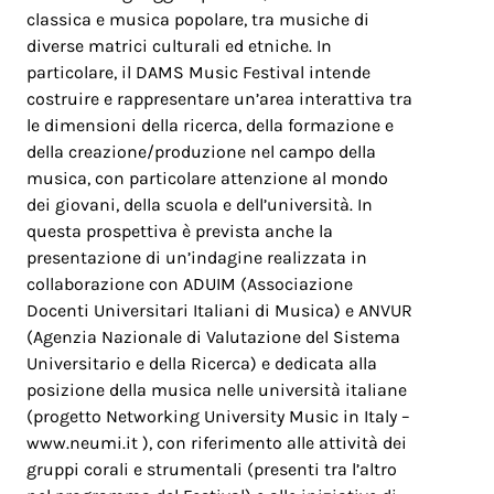
classica e musica popolare, tra musiche di
diverse matrici culturali ed etniche. In
particolare, il DAMS Music Festival intende
costruire e rappresentare un’area interattiva tra
le dimensioni della ricerca, della formazione e
della creazione/produzione nel campo della
musica, con particolare attenzione al mondo
dei giovani, della scuola e dell’università. In
questa prospettiva è prevista anche la
presentazione di un’indagine realizzata in
collaborazione con ADUIM (Associazione
Docenti Universitari Italiani di Musica) e ANVUR
(Agenzia Nazionale di Valutazione del Sistema
Universitario e della Ricerca) e dedicata alla
posizione della musica nelle università italiane
(progetto Networking University Music in Italy –
www.neumi.it
), con riferimento alle attività dei
gruppi corali e strumentali (presenti tra l’altro