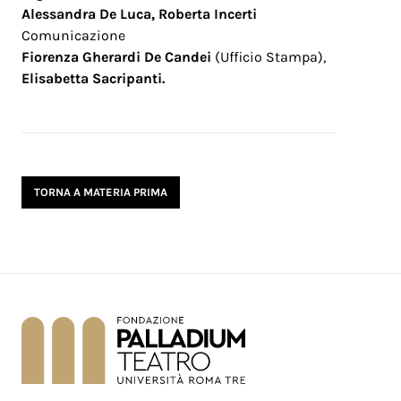
Alessandra De Luca, Roberta Incerti
Comunicazione
Fiorenza Gherardi De Candei
(Ufficio Stampa),
Elisabetta Sacripanti.
TORNA A MATERIA PRIMA