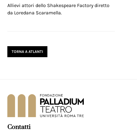
Allievi attori dello Shakespeare Factory diretto
da Loredana Scaramella.
TORNA A ATLANTI
Contatti