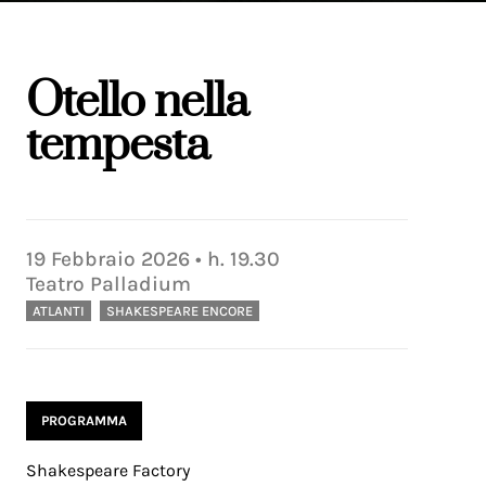
Otello nella
tempesta
19
Febbraio
2026
• h.
19.30
Teatro Palladium
ATLANTI
SHAKESPEARE ENCORE
PROGRAMMA
Shakespeare Factory