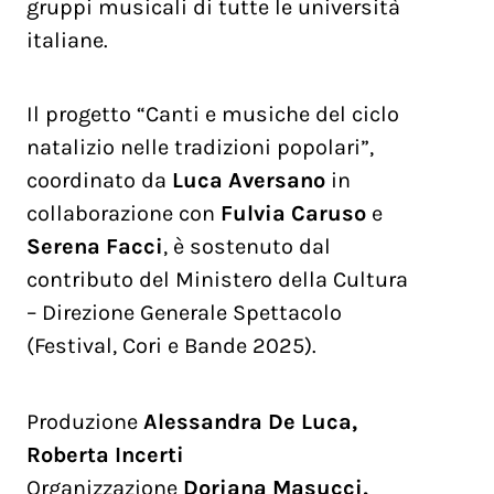
gruppi musicali di tutte le università
italiane.
Il progetto “Canti e musiche del ciclo
natalizio nelle tradizioni popolari”,
coordinato da
Luca Aversano
in
collaborazione con
Fulvia Caruso
e
Serena Facci
, è sostenuto dal
contributo del Ministero della Cultura
– Direzione Generale Spettacolo
(Festival, Cori e Bande 2025).
Produzione
Alessandra De Luca,
Roberta Incerti
Organizzazione
Doriana Masucci,