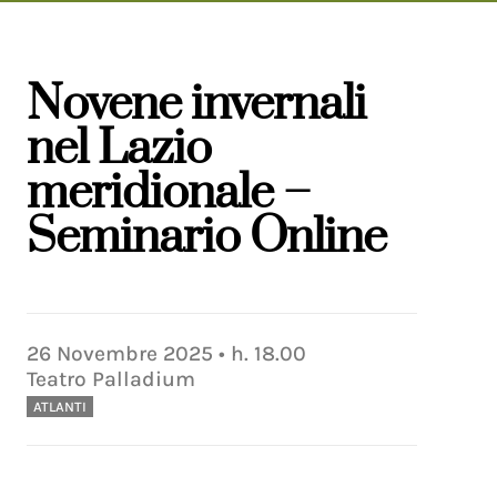
Novene invernali
nel Lazio
meridionale –
Seminario Online
26
Novembre
2025
• h.
18.00
Teatro Palladium
ATLANTI