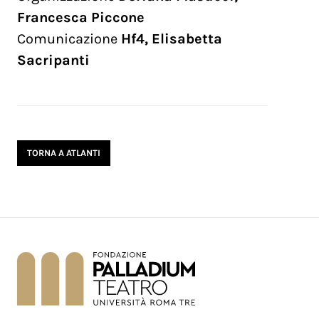
Francesca Piccone
Comunicazione
Hf4, Elisabetta
Sacripanti
TORNA A ATLANTI