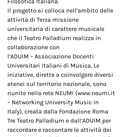
Filosofica Italiana.
Il progetto si colloca nell’ambito delle
attività di Terza missione
universitaria di carattere musicale
che il Teatro Palladium realizza in
collaborazione con
l’ADUIM – Associazione Docenti
Universitari Italiani di Musica. Le
iniziative, dirette a coinvolgere diversi
atenei sul territorio nazionale, sono
riunite nella rete NEUMI (www.neumi.it
– Networking University Music in
Italy), creata dalla Fondazione Roma
Tre Teatro Palladium e dall’ADUIM per
raccordare e raccontare le attività dei