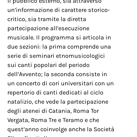
il pubblico esterno, sia attraverso
un’informazione di carattere storico-
critico, sia tramite la diretta
partecipazione all’esecuzione
musicale. Il programma si articola in
due sezioni: la prima comprende una
serie di seminari etnomusicologici
sui canti popolari del periodo
dell’Avvento; la seconda consiste in
un concerto di cori universitari con un
repertorio di canti dedicati al ciclo
natalizio, che vede la partecipazione
degli atenei di Catania, Roma Tor
Vergata, Roma Tre e Teramo e che
quest’anno coinvolge anche la Società