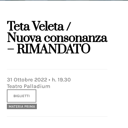
Teta Veleta /
Nuova consonanza
– RIMANDATO
31
Ottobre
2022
• h.
19.30
Teatro Palladium
BIGLIETTI
MATERIA PRIMA