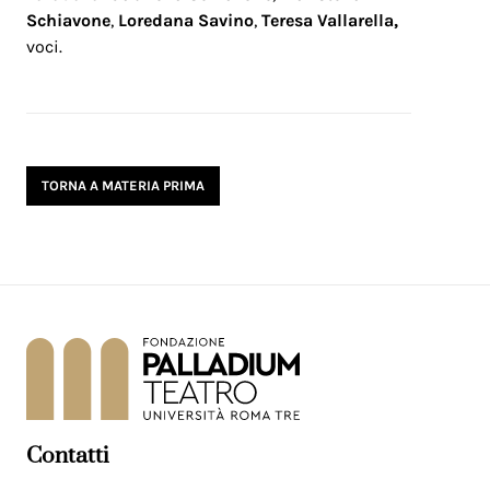
Schiavone
,
Loredana Savino
,
Teresa Vallarella,
voci.
TORNA A MATERIA PRIMA
Contatti