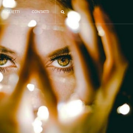
BIGLIETTI
CONTATTI