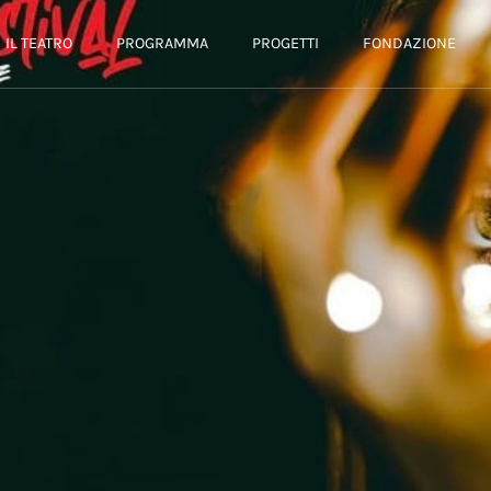
IL TEATRO
PROGRAMMA
PROGETTI
FONDAZIONE