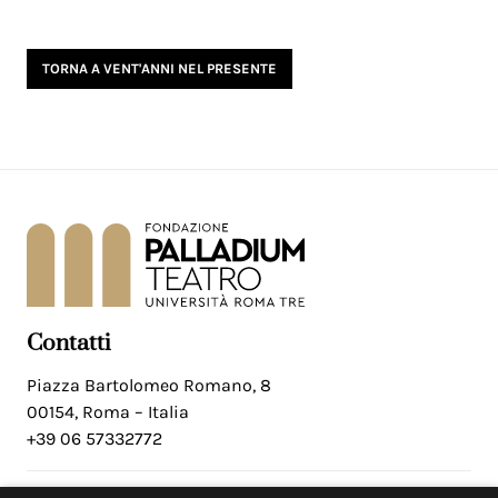
TORNA A VENT'ANNI NEL PRESENTE
Contatti
Piazza Bartolomeo Romano, 8
00154, Roma – Italia
+39 06 57332772