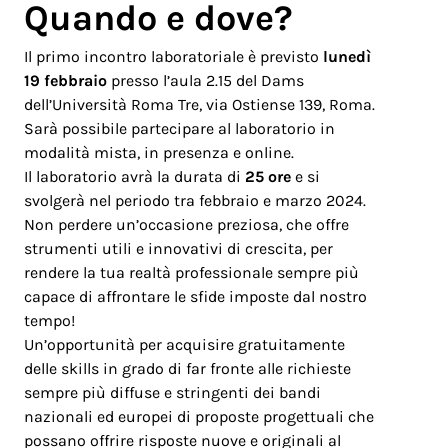
Quando e dove?
Il primo incontro laboratoriale è previsto
lunedì
19 febbraio
presso l’aula 2.15 del Dams
dell’Università Roma Tre, via Ostiense 139, Roma.
Sarà possibile partecipare al laboratorio in
modalità mista, in presenza e online.
Il laboratorio avrà la durata di
25 ore
e si
svolgerà nel periodo tra febbraio e marzo 2024.
Non perdere un’occasione preziosa, che offre
strumenti utili e innovativi di crescita, per
rendere la tua realtà professionale sempre più
capace di affrontare le sfide imposte dal nostro
tempo!
Un’opportunità per acquisire gratuitamente
delle skills in grado di far fronte alle richieste
sempre più diffuse e stringenti dei bandi
nazionali ed europei di proposte progettuali che
possano offrire risposte nuove e originali al