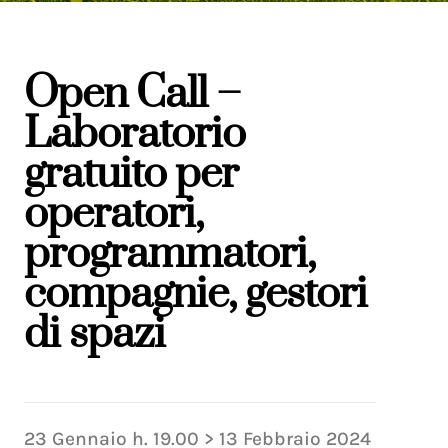
Open Call –
Laboratorio
gratuito per
operatori,
programmatori,
compagnie, gestori
di spazi
23
Gennaio
h.
19.00
>
13
Febbraio
2024