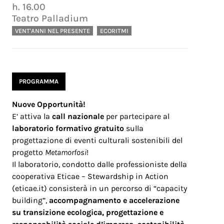
h.
16.00
Teatro Palladium
VENT'ANNI NEL PRESENTE
ECORITMI
PROGRAMMA
Nuove Opportunità!
E’ attiva la
call nazionale
per partecipare al
laboratorio formativo gratuito
sulla
progettazione di eventi culturali sostenibili del
progetto
Metamorfosi
!
Il laboratorio, condotto dalle professioniste della
cooperativa Eticae – Stewardship in Action
(eticae.it) consisterà in un percorso di “capacity
building”,
accompagnamento e accelerazione
su transizione ecologica, progettazione e