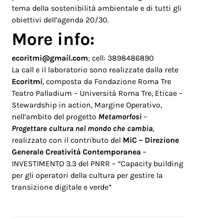
tema della sostenibilità ambientale e di tutti gli
obiettivi dell’agenda 20/30.
More info:
ecoritmi@gmail.com
; cell: 3898486890
La call e il laboratorio sono realizzate dalla rete
Ecoritmi
, composta da Fondazione Roma Tre
Teatro Palladium – Università Roma Tre, Eticae –
Stewardship in action, Margine Operativo,
nell’ambito del progetto
Metamorfosi
–
Progettare cultura nel mondo che cambia
,
realizzato con il contributo del
MiC – Direzione
Generale Creatività Contemporanea
–
INVESTIMENTO 3.3 del PNRR – “Capacity building
per gli operatori della cultura per gestire la
transizione digitale e verde”