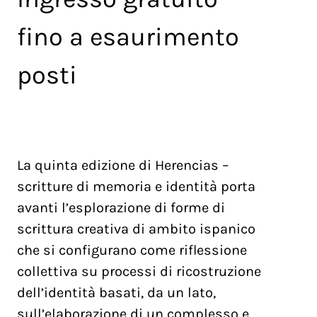
fino a esaurimento
posti
La quinta edizione di Herencias –
scritture di memoria e identità porta
avanti l’esplorazione di forme di
scrittura creativa di ambito ispanico
che si configurano come riflessione
collettiva su processi di ricostruzione
dell’identità basati, da un lato,
sull’elaborazione di un complesso e