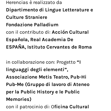
Herencias è realizzato da
Dipartimento di Lingue Letterature e
Culture Straniere
Fondazione Palladium
con il contributo di:
Acción Cultural
Española, Real Academia De
ESPAÑA, Istituto Cervantes de Roma
in collaborazione con: Progetto
“I
linguaggi degli elementi”,
Associazione Metis Teatro, Pub-Hi
Pub-Me (Gruppo di lavoro di Ateneo
per la Public History e le Public
Memories)
con il patrocinio di: O
ficina Cultural