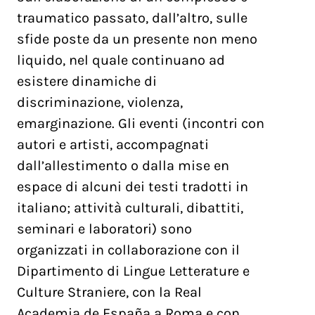
traumatico passato, dall’altro, sulle
sfide poste da un presente non meno
liquido, nel quale continuano ad
esistere dinamiche di
discriminazione, violenza,
emarginazione. Gli eventi (incontri con
autori e artisti, accompagnati
dall’allestimento o dalla mise en
espace di alcuni dei testi tradotti in
italiano; attività culturali, dibattiti,
seminari e laboratori) sono
organizzati in collaborazione con il
Dipartimento di Lingue Letterature e
Culture Straniere, con la Real
Academia de España a Roma e con