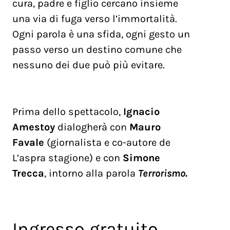
cura, padre e figlio cercano insieme
una via di fuga verso l’immortalità.
Ogni parola è una sfida, ogni gesto un
passo verso un destino comune che
nessuno dei due può più evitare.
Prima dello spettacolo,
Ignacio
Amestoy
dialogherà con
Mauro
Favale
(giornalista e co-autore de
L’aspra stagione) e con
Simone
Trecca
, intorno alla parola
Terrorismo.
Ingresso gratuito