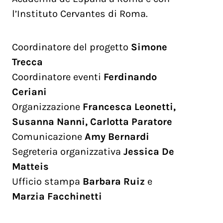
l’Instituto Cervantes di Roma.
Coordinatore del progetto
Simone
Trecca
Coordinatore eventi
Ferdinando
Ceriani
Organizzazione
Francesca Leonetti,
Susanna Nanni, Carlotta Paratore
Comunicazione
Amy Bernardi
Segreteria organizzativa
Jessica De
Matteis
Ufficio stampa
Barbara Ruiz
e
Marzia Facchinetti