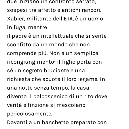
due iniziano un confronto serrato,
sospesi tra affetto e antichi rancori.
Xabier, militante dell’ETA, è un uomo
in fuga, mentre
il padre è un intellettuale che si sente
sconfitto da un mondo che non
comprende più. Non è un semplice
ricongiungimento: il figlio porta con
sé un segreto bruciante e una
richiesta che scuote il loro legame. In
una notte senza tempo, la casa
diventa il palcoscenico di un rito dove
verità e finzione si mescolano
pericolosamente.
Davanti a un banchetto preparato con