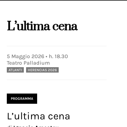
L’ultima cena
5
Maggio
2026
• h.
18.30
Teatro Palladium
ATLANTI
HERENCIAS 2026
PROGRAMMA
L’ultima cena