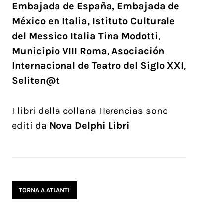
Embajada de España, Embajada de
México en Italia, Istituto Culturale
del Messico Italia Tina Modotti
,
Municipio VIII Roma
,
Asociación
Internacional de Teatro del Siglo XXI
,
Seliten@t
I libri della collana Herencias sono
editi da
Nova Delphi Libri
TORNA A ATLANTI