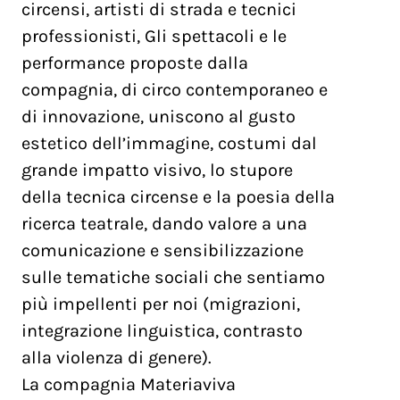
circensi, artisti di strada e tecnici
professionisti, Gli spettacoli e le
performance proposte dalla
compagnia, di circo contemporaneo e
di innovazione, uniscono al gusto
estetico dell’immagine, costumi dal
grande impatto visivo, lo stupore
della tecnica circense e la poesia della
ricerca teatrale, dando valore a una
comunicazione e sensibilizzazione
sulle tematiche sociali che sentiamo
più impellenti per noi (migrazioni,
integrazione linguistica, contrasto
alla violenza di genere).
La compagnia Materiaviva