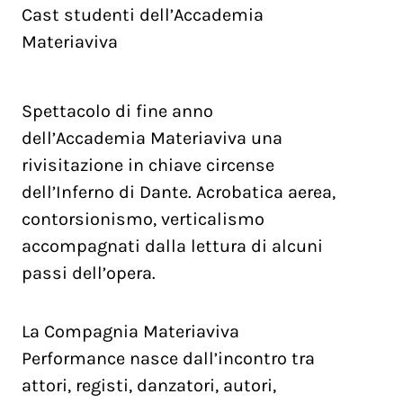
Cast studenti dell’Accademia
Materiaviva
Spettacolo di fine anno
dell’Accademia Materiaviva una
rivisitazione in chiave circense
dell’Inferno di Dante. Acrobatica aerea,
contorsionismo, verticalismo
accompagnati dalla lettura di alcuni
passi dell’opera.
La Compagnia Materiaviva
Performance nasce dall’incontro tra
attori, registi, danzatori, autori,