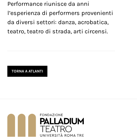
Performance riunisce da anni
l’esperienza di performers provenienti
da diversi settori: danza, acrobatica,
teatro, teatro di strada, arti circensi.
TORNA A ATLANTI