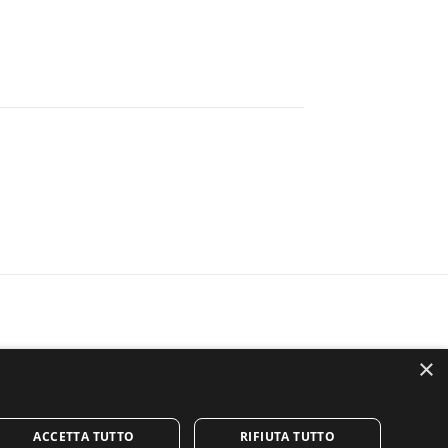
×
ACCETTA TUTTO
RIFIUTA TUTTO