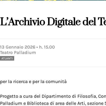
L’Archivio Digitale del 
13
Gennaio
2026
• h.
15.00
Teatro Palladium
ATLANTI
per la ricerca e per la comunità
Progetto a cura del Dipartimento di Filosofia, C
Palladium e Biblioteca di area delle Arti, sezion