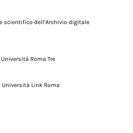
scientifico dell’Archivio digitale
, Università Roma Tre
”, Università Link Roma