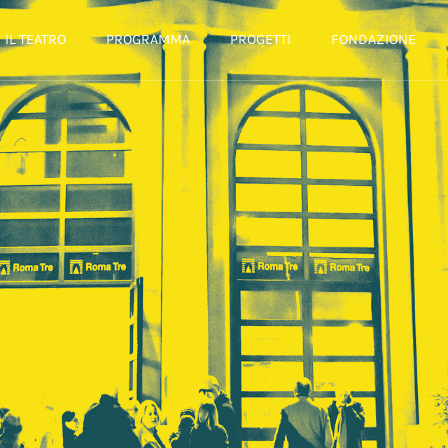
IL TEATRO
PROGRAMMA
PROGETTI
FONDAZIONE