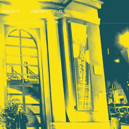
BIGLIETTI
CONTATTI