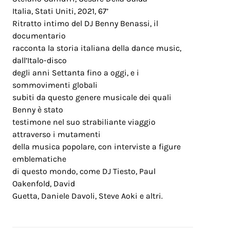
Italia, Stati Uniti, 2021, 67’
Ritratto intimo del DJ Benny Benassi, il
documentario
racconta la storia italiana della dance music,
dall’Italo-disco
degli anni Settanta fino a oggi, e i
sommovimenti globali
subiti da questo genere musicale dei quali
Benny è stato
testimone nel suo strabiliante viaggio
attraverso i mutamenti
della musica popolare, con interviste a figure
emblematiche
di questo mondo, come DJ Tiesto, Paul
Oakenfold, David
Guetta, Daniele Davoli, Steve Aoki e altri.