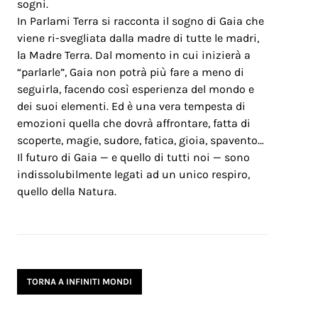
sogni.
In Parlami Terra si racconta il sogno di Gaia che
viene ri-svegliata dalla madre di tutte le madri,
la Madre Terra. Dal momento in cui inizierà a
“parlarle”, Gaia non potrà più fare a meno di
seguirla, facendo così esperienza del mondo e
dei suoi elementi. Ed è una vera tempesta di
emozioni quella che dovrà affrontare, fatta di
scoperte, magie, sudore, fatica, gioia, spavento…
Il futuro di Gaia — e quello di tutti noi — sono
indissolubilmente legati ad un unico respiro,
quello della Natura.
TORNA A INFINITI MONDI