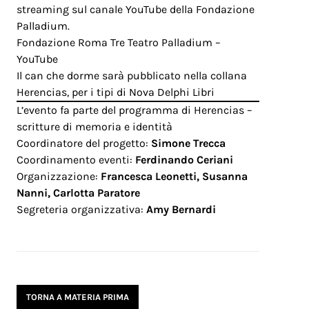
streaming sul canale YouTube della Fondazione
Palladium.
Fondazione Roma Tre Teatro Palladium –
YouTube
Il can che dorme sarà pubblicato nella collana
Herencias, per i tipi di Nova Delphi Libri
L’evento fa parte del programma di Herencias –
scritture di memoria e identità
Coordinatore del progetto:
Simone Trecca
Coordinamento eventi:
Ferdinando Ceriani
Organizzazione:
Francesca Leonetti, Susanna
Nanni, Carlotta Paratore
Segreteria organizzativa:
Amy Bernardi
TORNA A MATERIA PRIMA