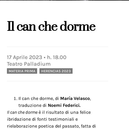
Il can che dorme
17
Aprile
2023
• h.
18.00
Teatro Palladium
MATERIA PRIMA
HERENCIAS 2023
Il can che dorme, di
María Velasco
,
traduzione di
Noemi Federici.
Il can che dorme
è il risultato di una felice
ibridazione di fonti testimoniali e
rielaborazione poetica del passato, fatta di