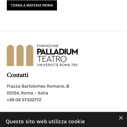
TORNA A MATERIA PRIMA
Contatti
Piazza Bartolomeo Romano, 8
00154, Roma – Italia
+39 06 57332772
×
Social
Questo sito web utilizza cookie