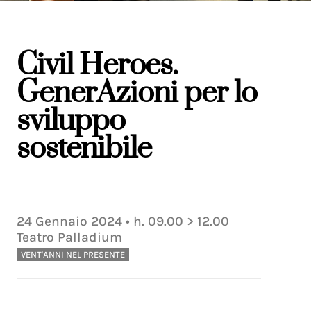
Civil Heroes.
GenerAzioni per lo
sviluppo
sostenibile
24
Gennaio
2024
• h.
09.00
>
12.00
Teatro Palladium
VENT'ANNI NEL PRESENTE