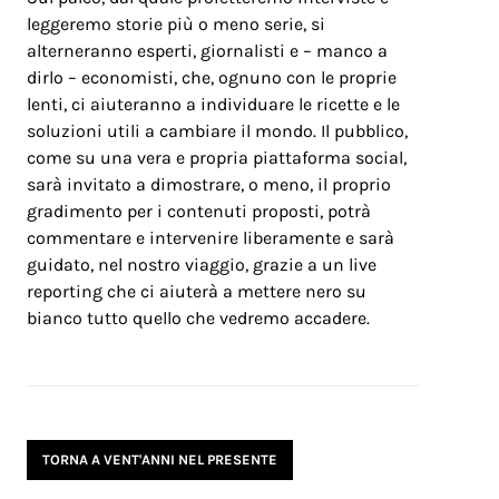
leggeremo storie più o meno serie, si
alterneranno esperti, giornalisti e – manco a
dirlo – economisti, che, ognuno con le proprie
lenti, ci aiuteranno a individuare le ricette e le
soluzioni utili a cambiare il mondo. Il pubblico,
come su una vera e propria piattaforma social,
sarà invitato a dimostrare, o meno, il proprio
gradimento per i contenuti proposti, potrà
commentare e intervenire liberamente e sarà
guidato, nel nostro viaggio, grazie a un live
reporting che ci aiuterà a mettere nero su
bianco tutto quello che vedremo accadere.
TORNA A VENT'ANNI NEL PRESENTE