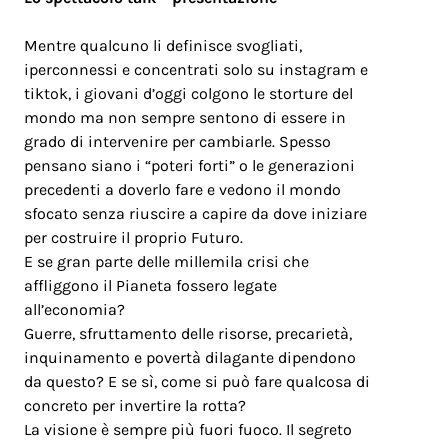
Mentre qualcuno li definisce svogliati,
iperconnessi e concentrati solo su instagram e
tiktok, i giovani d’oggi colgono le storture del
mondo ma non sempre sentono di essere in
grado di intervenire per cambiarle. Spesso
pensano siano i “poteri forti” o le generazioni
precedenti a doverlo fare e vedono il mondo
sfocato senza riuscire a capire da dove iniziare
per costruire il proprio Futuro.
E se gran parte delle millemila crisi che
affliggono il Pianeta fossero legate
all’economia?
Guerre, sfruttamento delle risorse, precarietà,
inquinamento e povertà dilagante dipendono
da questo? E se sì, come si può fare qualcosa di
concreto per invertire la rotta?
La visione è sempre più fuori fuoco. Il segreto