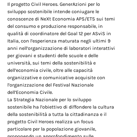
Il progetto Civil Heroes. GenerAzioni per lo
sviluppo sostenibile intende coniugare le
conoscenze di NeXt Economia APS/ETS sui temi
del consumo e produzione responsabile, in
qualità di coordinatore del Goal 12 per ASviS in
Italia, con l’esperienza maturata negli ultimi 9
anni nell’organizzazione di laboratori interattivi
per giovani e studenti delle scuole e delle
università, sui temi della sostenibilità e
dell’economia civile, oltre alle capacità
organizzative e comunicative acquisite con
l’organizzazione del Festival Nazionale
dell’Economia Civile.
La Strategia Nazionale per lo sviluppo
sostenibile ha l’obiettivo di diffondere la cultura
della sostenibilità a tutta la cittadinanza e il
progetto Civil Heroes realizza un focus
particolare per la popolazione giovanile,
proponendo un approfondimento sulle