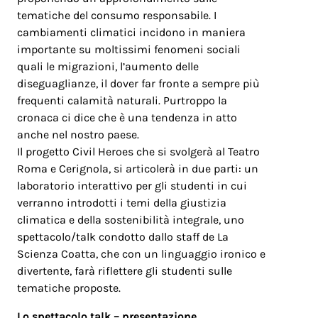
tematiche del consumo responsabile. I
cambiamenti climatici incidono in maniera
importante su moltissimi fenomeni sociali
quali le migrazioni, l’aumento delle
diseguaglianze, il dover far fronte a sempre più
frequenti calamità naturali. Purtroppo la
cronaca ci dice che è una tendenza in atto
anche nel nostro paese.
Il progetto Civil Heroes che si svolgerà al Teatro
Roma e Cerignola, si articolerà in due parti: un
laboratorio interattivo per gli studenti in cui
verranno introdotti i temi della giustizia
climatica e della sostenibilità integrale, uno
spettacolo/talk condotto dallo staff de La
Scienza Coatta, che con un linguaggio ironico e
divertente, farà riflettere gli studenti sulle
tematiche proposte.
Lo spettacolo talk – presentazione